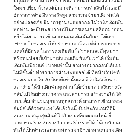
มีคุณภาพ นำมาให้บริการแล้ววันนี้ เป็นเกมสล็อตแนว
ใหม่ๆ เพียบ ล้วนแต่เป็นเกมที่สามารถทำเงินได้ และมี
อัตราการจ่ายเงินรางวัลสูง สามารถเข้ามาเดิมพันได้
อย่างปลอดภัย มีมาตรฐานระดับสากล ไม่ว่านักเดิมพัน
ทุกท่าน จะมีประสบการณ์ในการเล่นเกมสล็อตมาก่อน
หรือไม่สามารถเข้ามาเล่นเกมเดิมพันกับเราได้เลย
เพราะเว็บของเราให้บริการเกมสล็อต ที่มีการเล่นง่าย
และให้อิสระ ในการลงเดิมพัน ไม่ว่าคุณจะมีทุนมาก
หรือทุนน้อย ก็เข้ามาเล่นเกมเดิมพันกับเราได้ เริ่มต้น
เดิมพันเพียงแค่ 1 บาทเท่านั้น สามารถฝากถอนได้แบบ
ไม่มีขั้นต่ำ ทำรายการผ่านระบบออโต้ ที่หน้าเว็บไซต์
ของเราภายใน 20 วินาทีเท่านั้นเอง มีโบนัสแจ็กพอต
แตกง่าย ให้นักเดิมพันทุกท่าน ได้เข้ามาคว้าเงินรางวัล
กลับไปได้อย่างมหาศาล และสามารถ สร้างรายได้ ได้
แบบเต็ม จำนวนทุกบาททุกสตางค์ สามารถเข้ามาลอง
สัมผัสได้ด้วยตนเอง ได้แล้ววันนี้ รับประกันเกมที่ดีมี
คุณภาพ สนุกสุดมันส์ ไปกับเกมสล็อตออนไลน์ ที่
สามารถสร้างเงินรางวัลและสร้างรายได้ ให้แก่นักเดิม
พันได้เป็นจำนวนมาก สมัครสมาชิกเข้ามาเล่นเกมเดิม