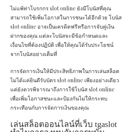
ไม่แพ้ท่าโบรกกร slot online ยังมีโบนัสที่คุณ
สามารถใช้เพิ่มโอกาสในการชนะได้อีกด้วย โบนัส
slot online อาจเป็นเครดิตฟรีหรือการจับคู่เงิน
ฝากของคุณ แต่ละโบนัสจะมีข้อกำหนดและ
เงื่อนไขที่ต้องปฏิบัติ เพื่อให้คุณได้รับประโยชน์
จากโบนัสอย่างเต็มที่
การจัดการเงินให้มีประสิทธิภาพในการเล่นสล็อต
ไม่ได้แค่ยินดีรับบัตร slot online เพียงอย่างเดียว
แต่ยังควรพิจารณาถึงการใช้โบนัส slot online
เพื่อเพิ่มโอกาสชนะและป้องกันไม่ให้กระทบ
กระเทือนกับการจัดการเงินของคุณ
เล่นสล็อตออนไลน์ที่เว็บ tgaslot