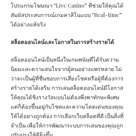
โปรแกรมโฆษณา “Live Casino” ที่ช่วยให้คุณได้
สัมผัสประสบการณ์เกมคาสิโนแบบ “Real-time”
ได้อย่างแท้จริง
สล็อตออนไลน์และโอกาสในการสร้างรายได้
สล็อตออนไลน์เป็นหนึ่งในเกมพนันที่ได้รับความ
นิยมและความสนใจจากผู้คนอย่างแพร่หลาย ไม่
ว่าจะเป็นผู้ที่ชื่นชอบการเสี่ยงโชคหรือผู้ที่ต้องการ
สร้างรายได้เสริม การเล่นสล็อตออนไลน์มีโอกาส
ให้คุณได้ชิงรางวัลแบบไม่ต้องพึ่งพาทักษะพิเศษ
แต่ก็ต้องขึ้นอยู่กับโชคและความโดดเด่นของคุณ
ให้ได้อย่างถูกต้อง การเลือกเว็บสล็อตที่ดี เป็นสิ่งที่
จำเป็น เพื่อให้การพัฒนาระบบการเล่นของคุณถูก
ปรับปรุงให้ดียิ่งขึ้น