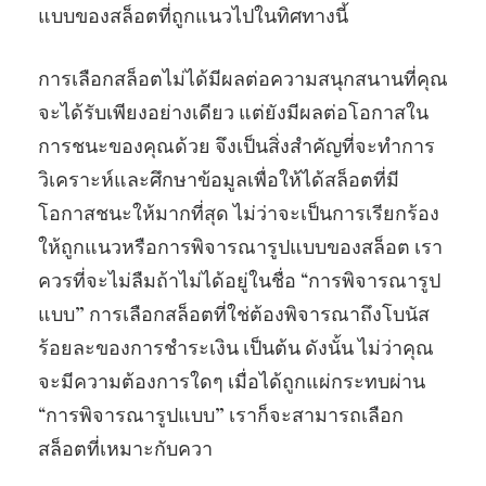
แบบของสล็อตที่ถูกแนวไปในทิศทางนี้
การเลือกสล็อตไม่ได้มีผลต่อความสนุกสนานที่คุณ
จะได้รับเพียงอย่างเดียว แต่ยังมีผลต่อโอกาสใน
การชนะของคุณด้วย จึงเป็นสิ่งสำคัญที่จะทำการ
วิเคราะห์และศึกษาข้อมูลเพื่อให้ได้สล็อตที่มี
โอกาสชนะให้มากที่สุด ไม่ว่าจะเป็นการเรียกร้อง
ให้ถูกแนวหรือการพิจารณารูปแบบของสล็อต เรา
ควรที่จะไม่ลืมถ้าไม่ได้อยู่ในชื่อ “การพิจารณารูป
แบบ” การเลือกสล็อตที่ใช่ต้องพิจารณาถึงโบนัส
ร้อยละของการชำระเงิน เป็นต้น ดังนั้น ไม่ว่าคุณ
จะมีความต้องการใดๆ เมื่อได้ถูกแผ่กระทบผ่าน
“การพิจารณารูปแบบ” เราก็จะสามารถเลือก
สล็อตที่เหมาะกับควา