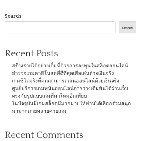
Search
Search
Recent Posts
สร้างรายได้อย่างเต็มที่ด้วยการลงทุนในสล็อตออนไลน์
สำรวจเกมคาสิโนสดที่ดีที่สุดเพื่อเล่นด้วยเงินจริง
เกมชีวิตจริงที่คุณสามารถเล่นออนไลน์ด้วยเงินจริง
ศูนย์บริการเกมพนันออนไลน์การวางเดิมพันได้ผ่านเว็บ
ตรงกับรูปแบบเกมที่มาใหม่อีกเพียบ
ในปัจจุบันมีเกมสล็อตมีมากมายให้ท่านได้เลือกร่วมสนุก
มามากมายหลายค่ายเกม
Recent Comments