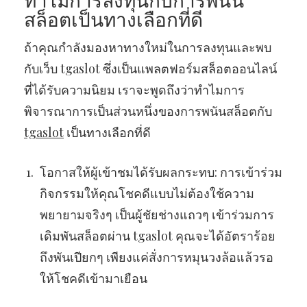
ทำไมการลงทุนกับการพนัน
สล็อตเป็นทางเลือกที่ดี
ถ้าคุณกำลังมองหาทางใหม่ในการลงทุนและพบ
กับเว็บ tgaslot ซึ่งเป็นแพลตฟอร์มสล็อตออนไลน์
ที่ได้รับความนิยม เราจะพูดถึงว่าทำไมการ
พิจารณาการเป็นส่วนหนึ่งของการพนันสล็อตกับ
tgaslot
เป็นทางเลือกที่ดี
โอกาสให้ผู้เข้าชมได้รับผลกระทบ: การเข้าร่วม
กิจกรรมให้คุณโชคดีแบบไม่ต้องใช้ความ
พยายามจริงๆ เป็นผู้ชัยช่างแถวๆ เข้าร่วมการ
เดิมพันสล็อตผ่าน tgaslot คุณจะได้อัตราร้อย
ถึงพันเปียกๆ เพียงแค่สั่งการหมุนวงล้อแล้วรอ
ให้โชคดีเข้ามาเยือน