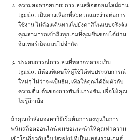
ความสะดวกสบาย: การเล่นสล็อตออนไลน์ผ่าน
tgaslot เป็นทางเลือกที่สะดวกและง่ายต่อการ
ใช้งาน ไม่ต้องเดินทางไปยังคาสิโนแบบจริงจัง
คุณสามารถเข้าถึงทุกเกมที่คุณชื่นชอบได้ผ่าน
อินเทอร์เน็ตแบบไม่จำกัด
ประสบการณ์การเล่นที่หลากหลาย: เว็บ
tgaslot มีห้องพิเศษให้ผู้ใช้ได้พบประสบการณ์
ใหม่ๆ ไม่ว่าจะเป็นธีม, เพื่อให้คุณได้อิ่มตัวกับ
ความตื่นเต้นของการพันธ์แกร่งขัน, เพื่อให้คุณ
ไม่รู้สึกเบื่อ
ถ้าคุณกำลังมองหาวิธีเริ่มต้นการลงทุนในการ
พนันสล็อตออนไลน์ ผมขอแนะนำให้คุณทำความ
เข้าใจเกี่ยวกับเว็บ tgaslot ที่เป็นแหล่งรวมเกมส์