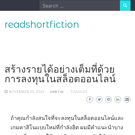
Skip
Search
to
for:
content
readshortfiction
สร้างรายได้อย่างเต็มที่ด้วย
การลงทุนในสล็อตออนไลน์
NOVEMBER 30, 2023
บทความ
TGASLOT
ถ้าคุณกำลังสนใจที่จะลงทุนในสล็อตออนไลน์และ
เกมคาสิโนแบบใหม่ที่กำลังฮิต ผมมีคำแนะนำบาง