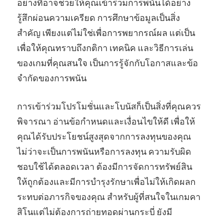
อย่างที่อาจช่วยให้คุณเข้าร่วมการพนันได้อย่าง
รู้สึกผ่อนความเครียด การศึกษาข้อมูลเป็นสิ่ง
สำคัญ เพียงแต่ไม่ใช่เพื่อการพยากรณ์ผล แต่เป็น
เพื่อให้คุณทราบถึงกติกา เทคนิค และวิธีการเล่น
ของเกมที่คุณสนใจ เป็นการรู้จักกับโอกาสและข้อ
จำกัดของการพนัน
การเข้าร่วมโปรโมชั่นและโบนัสก็เป็นสิ่งที่คุณควร
พิจารณา อ่านข้อกำหนดและเงื่อนไขให้ดี เพื่อให้
คุณได้รับประโยชน์สูงสุดจากการลงทุนของคุณ
ไม่ว่าจะเป็นการพนันหรือการลงทุน ความรับผิด
ชอบใช้ได้ตลอดเวลา ต้องมีการจัดการทรัพย์สิน
ให้ถูกต้องและมีการบำรุงรักษาเพื่อไม่ให้เกิดผลก
ระทบต่อภารกิจของคุณ สำหรับผู้ที่สนใจในเกมคา
สิโนแต่ไม่ต้องการถ่ายทอดผ่านกระบี่ ยังมี