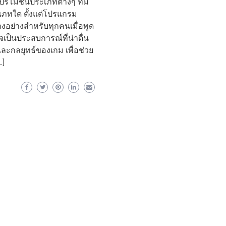
รโมชั่นประเภทต่างๆ ที่มี
ะเภทใด ตั้งแต่โปรแกรม
างอย่างสำหรับทุกคนเมื่อพูด
ป็นประสบการณ์ที่น่าตื่น
กฎและกลยุทธ์ของเกม เพื่อช่วย
…]