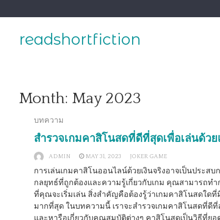
Skip
to
content
readshortfiction
Month:
May 2023
บทความ
สำรวจเกมคาสิโนสดที่ดีที่สุดเพื่อเล่นด้วยเ
ADMIN
MAY 31, 2023
JOKER GAME
การเล่นเกมคาสิโนออนไลน์ด้วยเงินจริงอาจเป็นประสบการณ
กลยุทธ์ที่ถูกต้องและความรู้เกี่ยวกับเกม คุณสามารถทำก
ที่คุณจะเริ่มเล่น สิ่งสำคัญคือต้องรู้ว่าเกมคาสิโนสดใด
มากที่สุด ในบทความนี้ เราจะสำรวจเกมคาสิโนสดที่ดีที่ส
และหารือเกี่ยวกับคุณสมบัติต่างๆ คาสิโนสดเป็นวิธีที่ย