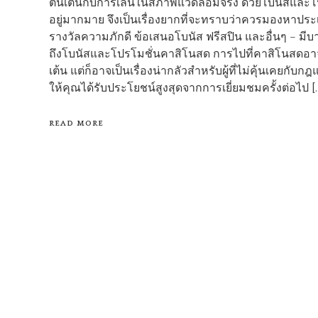
ตื่นเต้นกับการเล่นในสภาพแวดล้อมจริง ด้วยโบนัสและโป
อยู่มากมาย จึงเป็นเรื่องยากที่จะทราบว่าควรมองหาปร
รางวัลความภักดี ข้อเสนอโบนัส ฟรีสปิน และอื่นๆ – มีบ
ถึงโบนัสและโปรโมชั่นคาสิโนสด การไปที่คาสิโนสดอาจเ
เต้น แต่ก็อาจเป็นเรื่องน่ากลัวสำหรับผู้ที่ไม่คุ้นเคยกับ
ให้คุณได้รับประโยชน์สูงสุดจากการเยี่ยมชมครั้งต่อไป [
READ MORE