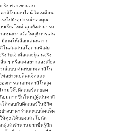
ัวจริง พวกเขามอบ
กคาสิโนออนไลน์ ไม่เหมือน
ตรงไปยังอุปกรณ์ของคุณ
แบบเรียลไทม์ คุณยังสามารถ
อกาสชนะรางวัลใหญ่! การเล่น
 มีเกมให้เลือกเล่นหลาก
 คาสิโนสดเสนอโอกาสพิเศษ
กับเจ้ามือและผู้เล่นจริง
ื่น ๆ หรือแค่อยากลองเสี่ยง
บูรณ์แบบ ค้นพบเกมคาสิโน
กมไพ่อย่างแบล็คแจ็คและ
้นของการเล่นเกมคาสิโนสุด
! เกมโต๊ะดีลเลอร์สดยอด
ิยมมากขึ้นในหมู่ผู้เล่นคาสิ
โต้ตอบกับดีลเลอร์ในชีวิต
ิกอย่างบาคาร่าและแบล็คแจ็ค
ให้คุณได้ลองเล่น โบนัส
ผู้เล่นจำนวนมากขึ้นรู้สึก